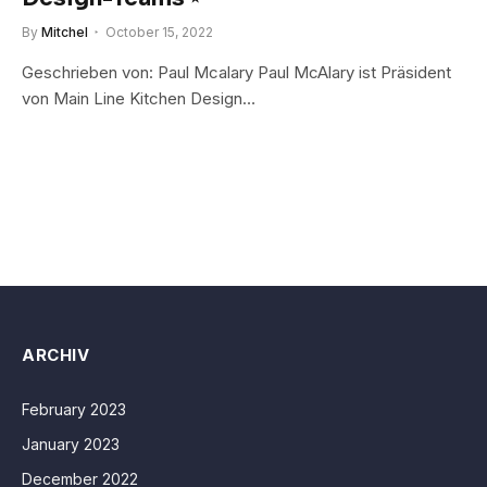
By
Mitchel
October 15, 2022
Geschrieben von: Paul Mcalary Paul McAlary ist Präsident
von Main Line Kitchen Design…
ARCHIV
February 2023
January 2023
December 2022