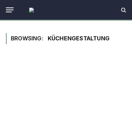
BROWSING:
KÜCHENGESTALTUNG